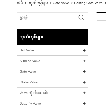
အိမ်
>
ထုတ်ကုန်များ
>
Gate Valve
>
Casting Gate Valve
ထုတ်ကုန်များ
Ball Valve
Slimline Valve
Gate Valve
Globe Valve
Valve ကိုစစ်ဆေးပါ။
Butterfly Valve