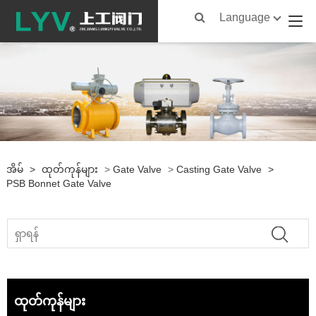
Language
အိမ်
>
ထုတ်ကုန်များ
>
Gate Valve
>
Casting Gate Valve
>
PSB Bonnet Gate Valve
ထုတ်ကုန်များ