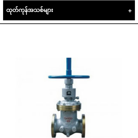
ထုတ်ကုန်အသစ်များ