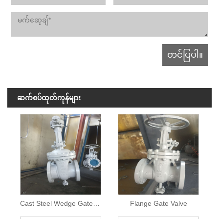
ဆက်စပ်ထုတ်ကုန်များ
Cast Steel Wedge Gate Valve
Flange Gate Valve