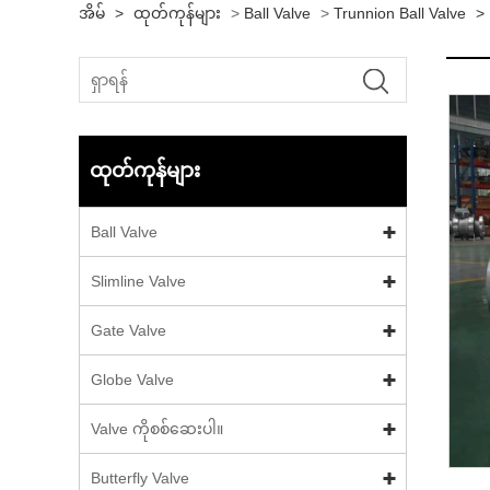
အိမ်
>
ထုတ်ကုန်များ
>
Ball Valve
>
Trunnion Ball Valve
>
ထုတ်ကုန်များ
Ball Valve
Slimline Valve
Gate Valve
Globe Valve
Valve ကိုစစ်ဆေးပါ။
Butterfly Valve