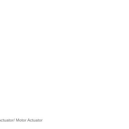
tuator/ Motor Actuator